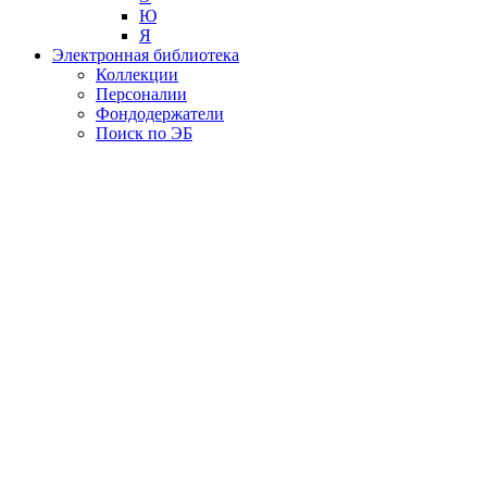
Ю
Я
Электронная библиотека
Коллекции
Персоналии
Фондодержатели
Поиск по ЭБ