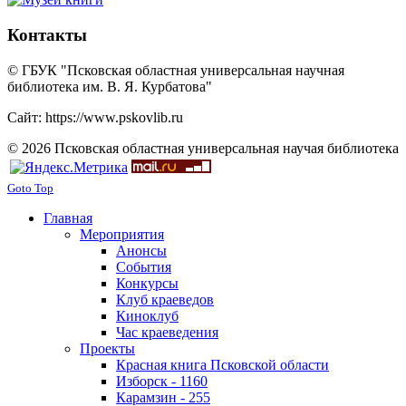
Контакты
© ГБУК "Псковская областная универсальная научная
библиотека им. В. Я. Курбатова"
Сайт: https://www.pskovlib.ru
© 2026 Псковская областная универсальная научая библиотека
Goto Top
Главная
Мероприятия
Анонсы
События
Конкурсы
Клуб краеведов
Киноклуб
Час краеведения
Проекты
Красная книга Псковской области
Изборск - 1160
Карамзин - 255