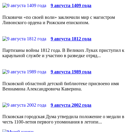
9 августа 1409 года
Псковичи «по своей воли» заключили мир с магистром
Ливонского ордена и Рижским епископом.
9 августа 1812 года
Партизаны войны 1812 года. В Великих Луках приступил к
караульной службе и участию в разведке отряд...
9 августа 1989 года
Псковской областной детской библиотеке присвоено имя
Вениамина Александровича Каверина.
9 августа 2002 года
Псковская городская Дума утвердила положение о медали в
честь 1100-летия первого упоминания в летопи...