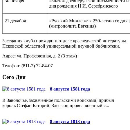
30 ноября
«Знаток древнерусской письменности и 
дня рождения Н И. Серебрянского
21 декабря
«Русский Миллер»: к 250-летию со дня 
(митрополита Евгения)
Заседания клуба проходят в отделе краеведческой литературы
Псковской областной универсальной научной библиотеки.
Адрес: ул. Профсоюзная, д. 2 (3 этаж)
Телефон: (811-2) 72-84-07
Сего Дня
8 августа 1581 года
В Заволочье, захваченное польскими войсками, прибыл
король Стефан Баторий. Здесь он провел военный с...
8 августа 1813 года