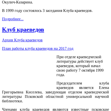
Окулич-Казарина.
В 1999 году состоялось 3 заседания Клуба краеведов.
Подробнее...
Клуб краеведов
Архив Клуба краеведов
План работы клуба краеведов на 2017 год
При отделе краеведческой
литературы действует клуб
краеведов, который начал
свою работу 7 октября 1999
года.
Председателем клуба
краеведов является Елена
Григорьевна Киселева, заведующая отделом краеведческой
литературы Псковской областной универсальной научной
библиотеки.
Членами клуба краеведов являются известные псковские