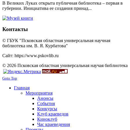
В Великих Луках открыта публичная библиотека – первая в
губернии. Инициатива ее создания принад...
Контакты
© ГБУК "Псковская областная универсальная научная
библиотека им. В. Я. Курбатова"
Сайт: https://www.pskovlib.ru
© 2026 Псковская областная универсальная научая библиотека
Goto Top
Главная
Мероприятия
Анонсы
События
Конкурсы
Клуб краеведов
Киноклуб
Час краеведения
Проекты