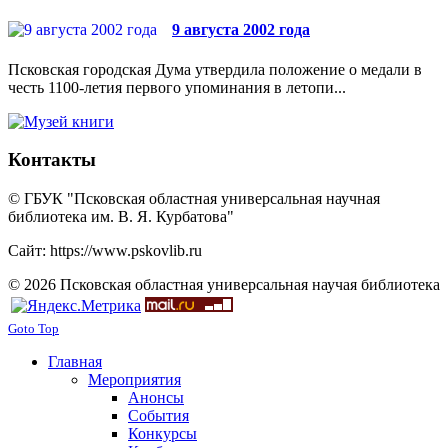
9 августа 2002 года
Псковская городская Дума утвердила положение о медали в
честь 1100-летия первого упоминания в летопи...
Контакты
© ГБУК "Псковская областная универсальная научная
библиотека им. В. Я. Курбатова"
Сайт: https://www.pskovlib.ru
© 2026 Псковская областная универсальная научая библиотека
Goto Top
Главная
Мероприятия
Анонсы
События
Конкурсы