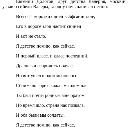
Евгений Долотов, друг детства Валерия, москвич,
узнав о гибели Валеры, за одну ночь написал песню:
Всего 11 коротких дней в Афганистане,
Его в дороге злой настиг свинец -
И вот не стало.
Я детство помню, как сейчас.
И первый класс, и класс последний.
Дрались и ссорились подчас,
Но вот ушел в одно мгновенье.
Сближало горе с каждым годом нас.
Ты был почти родным мне братом.
Но время шло, страна нас позвала.
И оба были мы солдаты.
Я детство помню, как сейчас,