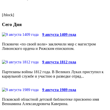
[/block]
Сего Дня
9 августа 1409 года
Псковичи «по своей воли» заключили мир с магистром
Ливонского ордена и Рижским епископом.
9 августа 1812 года
Партизаны войны 1812 года. В Великих Луках приступил к
караульной службе и участию в разведке отряд...
9 августа 1989 года
Псковской областной детской библиотеке присвоено имя
Вениамина Александровича Каверина.