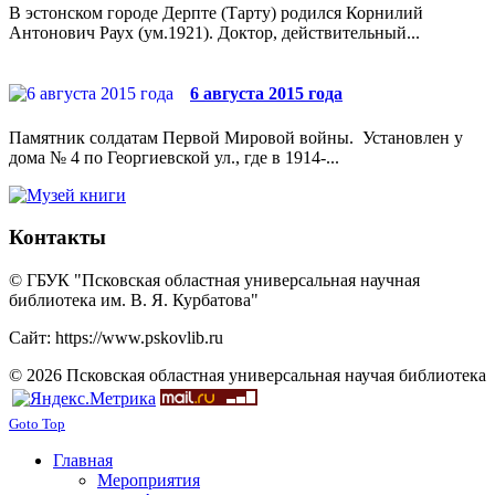
В эстонском городе Дерпте (Тарту) родился Корнилий
Антонович Раух (ум.1921). Доктор, действительный...
6 августа 2015 года
Памятник солдатам Первой Мировой войны. Установлен у
дома № 4 по Георгиевской ул., где в 1914-...
Контакты
© ГБУК "Псковская областная универсальная научная
библиотека им. В. Я. Курбатова"
Сайт: https://www.pskovlib.ru
© 2026 Псковская областная универсальная научая библиотека
Goto Top
Главная
Мероприятия