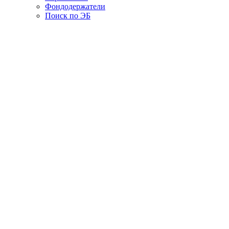
Фондодержатели
Поиск по ЭБ