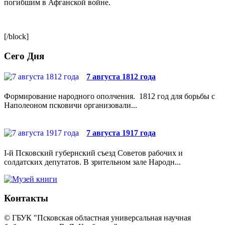
погибшим в Афганской войне.
[/block]
Сего Дня
7 августа 1812 года
Формирование народного ополчения. 1812 год для борьбы с
Наполеоном псковичи организовали...
7 августа 1917 года
I-й Псковский губернский съезд Советов рабочих и
солдатских депутатов. В зрительном зале Народн...
Контакты
© ГБУК "Псковская областная универсальная научная