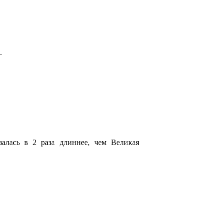
.
алась в 2 раза длиннее, чем Великая