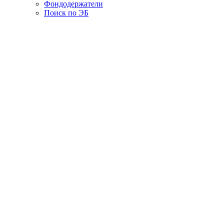
Фондодержатели
Поиск по ЭБ