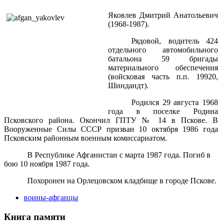
Яковлев Дмитрий Анатольевич
(1968-1987).
Рядовой, водитель 424
отдельного автомобильного
батальона 59 бригады
материального обеспечения
(войсковая часть п.п. 19920,
Шиндандт).
Родился 29 августа 1968
года в поселке Родина
Псковского района. Окончил ГПТУ № 14 в Пскове. В
Вооруженные Силы СССР призван 10 октября 1986 года
Псковским районным военным комиссариатом.
В Республике Афганистан с марта 1987 года. Погиб в
бою 10 ноября 1987 года.
Похоронен на Орлецовском кладбище в городе Пскове.
воины-афганцы
Книга памяти