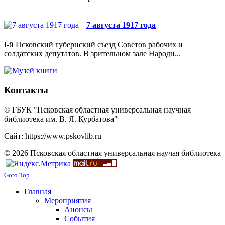
7 августа 1917 года
I-й Псковский губернский съезд Советов рабочих и
солдатских депутатов. В зрительном зале Народн...
Контакты
© ГБУК "Псковская областная универсальная научная
библиотека им. В. Я. Курбатова"
Сайт: https://www.pskovlib.ru
© 2026 Псковская областная универсальная научая библиотека
Goto Top
Главная
Мероприятия
Анонсы
События