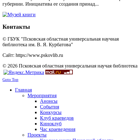
губернии. Инициатива ее создания принад...
Контакты
© ГБУК "Псковская областная универсальная научная
библиотека им. В. Я. Курбатова"
Сайт: https://www.pskovlib.ru
© 2026 Псковская областная универсальная научая библиотека
Goto Top
Главная
Мероприятия
Анонсы
События
Конкурсы
Клуб краеведов
Киноклуб
Час краеведения
Проекты