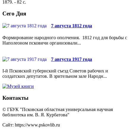
1879. - 82 с.
Сего Дня
7 августа 1812 года
Формирование народного ополчения. 1812 год для борьбы с
Наполеоном псковичи организовали...
7 августа 1917 года
I-й Псковский губернский съезд Советов рабочих и
солдатских депутатов. В зрительном зале Народн...
Контакты
© ГБУК "Псковская областная универсальная научная
библиотека им. В. Я. Курбатова"
Сайт: https://www.pskovlib.ru