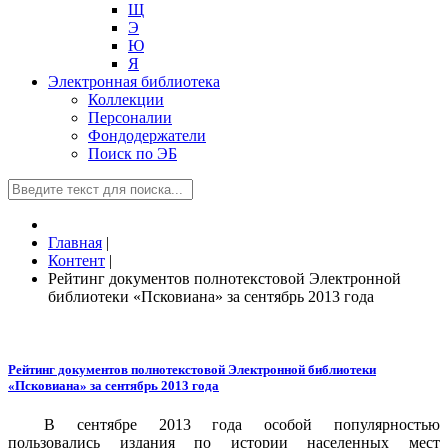
Щ
Э
Ю
Я
Электронная библиотека
Коллекции
Персоналии
Фондодержатели
Поиск по ЭБ
Главная
|
Контент
|
Рейтинг документов полнотекстовой Электронной
библиотеки «Псковиана» за сентябрь 2013 года
Рейтинг документов полнотекстовой Электронной библиотеки
«Псковиана» за сентябрь 2013 года
В сентябре 2013 года особой популярностью
пользовались издания по истории населенных мест