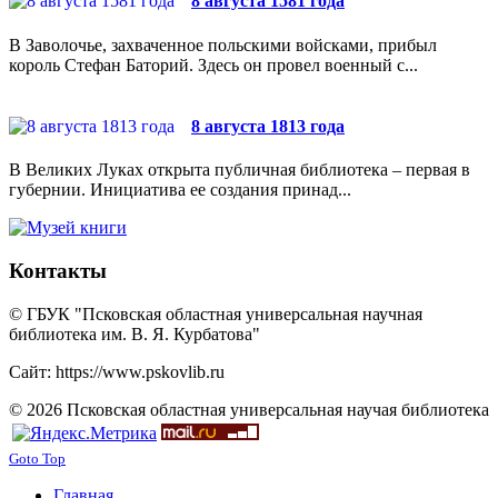
8 августа 1581 года
В Заволочье, захваченное польскими войсками, прибыл
король Стефан Баторий. Здесь он провел военный с...
8 августа 1813 года
В Великих Луках открыта публичная библиотека – первая в
губернии. Инициатива ее создания принад...
Контакты
© ГБУК "Псковская областная универсальная научная
библиотека им. В. Я. Курбатова"
Сайт: https://www.pskovlib.ru
© 2026 Псковская областная универсальная научая библиотека
Goto Top
Главная