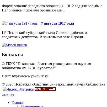
Формирование народного ополчения. 1812 год для борьбы с
Наполеоном псковичи организовали...
7 августа 1917 года
I-й Псковский губернский съезд Советов рабочих и
солдатских депутатов. В зрительном зале Народн...
Контакты
© ГБУК "Псковская областная универсальная научная
библиотека им. В. Я. Курбатова"
Сайт: https://www.pskovlib.ru
© 2026 Псковская областная универсальная научая библиотека
Goto Top
Главная
Мероприятия