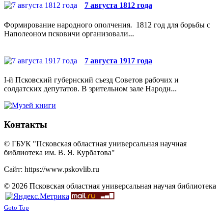
7 августа 1812 года
Формирование народного ополчения. 1812 год для борьбы с
Наполеоном псковичи организовали...
7 августа 1917 года
I-й Псковский губернский съезд Советов рабочих и
солдатских депутатов. В зрительном зале Народн...
Контакты
© ГБУК "Псковская областная универсальная научная
библиотека им. В. Я. Курбатова"
Сайт: https://www.pskovlib.ru
© 2026 Псковская областная универсальная научая библиотека
Goto Top