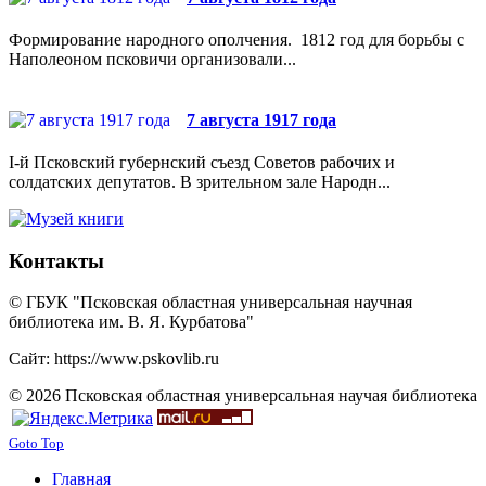
Формирование народного ополчения. 1812 год для борьбы с
Наполеоном псковичи организовали...
7 августа 1917 года
I-й Псковский губернский съезд Советов рабочих и
солдатских депутатов. В зрительном зале Народн...
Контакты
© ГБУК "Псковская областная универсальная научная
библиотека им. В. Я. Курбатова"
Сайт: https://www.pskovlib.ru
© 2026 Псковская областная универсальная научая библиотека
Goto Top
Главная