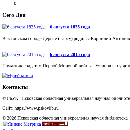
0
Сего Дня
6 августа 1835 года
В эстонском городе Дерпте (Тарту) родился Корнилий Антонови
6 августа 2015 года
Памятник солдатам Первой Мировой войны. Установлен у дома №
Контакты
© ГБУК "Псковская областная универсальная научная библиотек
Сайт: https://www.pskovlib.ru
© 2026 Псковская областная универсальная научая библиотека