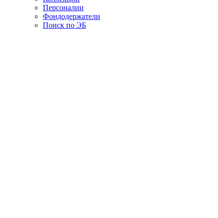
Персоналии
Фондодержатели
Поиск по ЭБ