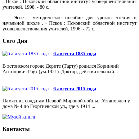
- Псков : Псковский областной институт усовершенствования
учителей, 1998. - 80 с.
Эссе
: методическое пособие для уроков чтения в
начальной школе . - Псков : Псковский областной институт
усовершенствования учителей, 1996. - 72 с.
Сего Дня
6 августа 1835 года
В эстонском городе Дерпте (Тарту) родился Корнилий
Антонович Раух (ум.1921). Доктор, действительный...
6 августа 2015 года
Памятник солдатам Первой Мировой войны. Установлен у
дома № 4 по Георгиевской ул., где в 1914-...
Контакты