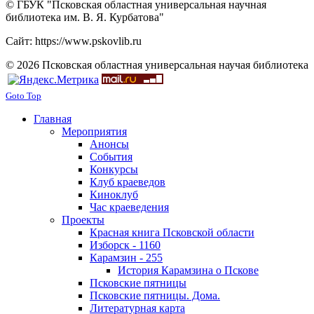
© ГБУК "Псковская областная универсальная научная
библиотека им. В. Я. Курбатова"
Сайт: https://www.pskovlib.ru
© 2026 Псковская областная универсальная научая библиотека
Goto Top
Главная
Мероприятия
Анонсы
События
Конкурсы
Клуб краеведов
Киноклуб
Час краеведения
Проекты
Красная книга Псковской области
Изборск - 1160
Карамзин - 255
История Карамзина о Пскове
Псковские пятницы
Псковские пятницы. Дома.
Литературная карта