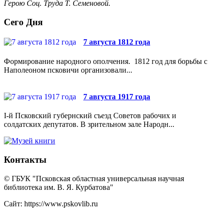
Герою Соц. Труда Т. Семеновой.
Сего Дня
7 августа 1812 года
Формирование народного ополчения. 1812 год для борьбы с
Наполеоном псковичи организовали...
7 августа 1917 года
I-й Псковский губернский съезд Советов рабочих и
солдатских депутатов. В зрительном зале Народн...
Контакты
© ГБУК "Псковская областная универсальная научная
библиотека им. В. Я. Курбатова"
Сайт: https://www.pskovlib.ru