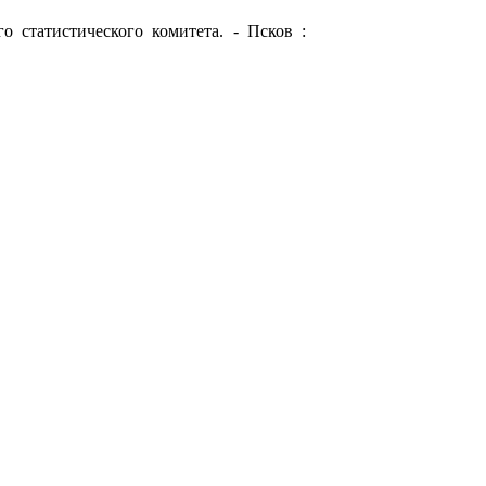
о статистического комитета. - Псков :