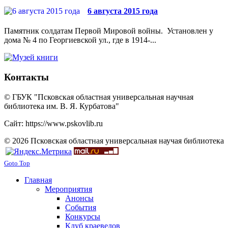
6 августа 2015 года
Памятник солдатам Первой Мировой войны. Установлен у
дома № 4 по Георгиевской ул., где в 1914-...
Контакты
© ГБУК "Псковская областная универсальная научная
библиотека им. В. Я. Курбатова"
Сайт: https://www.pskovlib.ru
© 2026 Псковская областная универсальная научая библиотека
Goto Top
Главная
Мероприятия
Анонсы
События
Конкурсы
Клуб краеведов