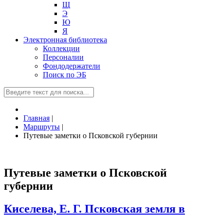
Щ
Э
Ю
Я
Электронная библиотека
Коллекции
Персоналии
Фондодержатели
Поиск по ЭБ
Главная
|
Маршруты
|
Путевые заметки о Псковской губернии
Путевые заметки о Псковской
губернии
Киселева, Е. Г. Псковская земля в