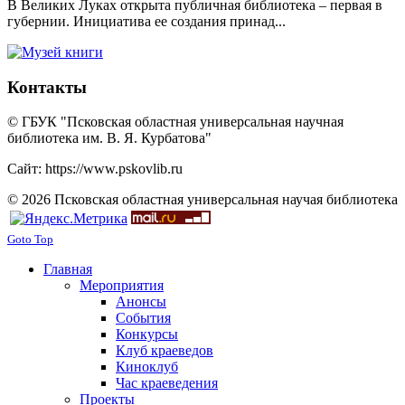
В Великих Луках открыта публичная библиотека – первая в
губернии. Инициатива ее создания принад...
Контакты
© ГБУК "Псковская областная универсальная научная
библиотека им. В. Я. Курбатова"
Сайт: https://www.pskovlib.ru
© 2026 Псковская областная универсальная научая библиотека
Goto Top
Главная
Мероприятия
Анонсы
События
Конкурсы
Клуб краеведов
Киноклуб
Час краеведения
Проекты