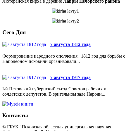
Лютеранская кирха в деревне
Лавры Печорского района
Сего Дня
7 августа 1812 года
Формирование народного ополчения. 1812 год для борьбы с
Наполеоном псковичи организовали...
7 августа 1917 года
I-й Псковский губернский съезд Советов рабочих и
солдатских депутатов. В зрительном зале Народн...
Контакты
© ГБУК "Псковская областная универсальная научная