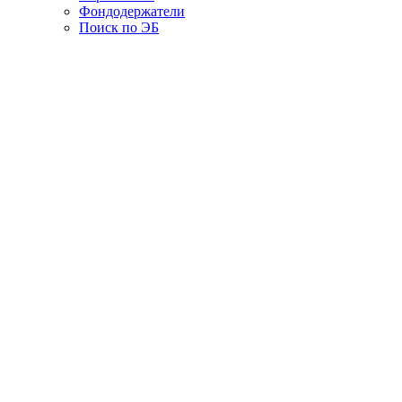
Фондодержатели
Поиск по ЭБ