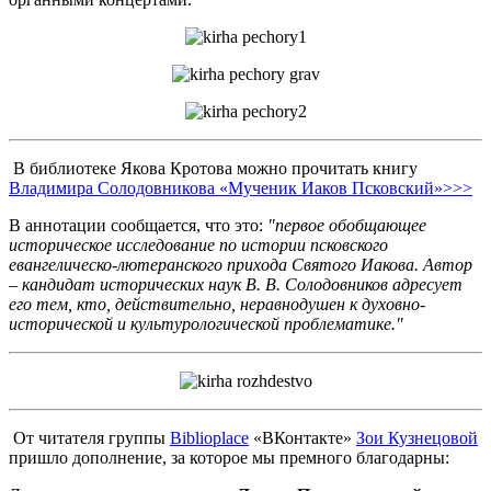
В библиотеке Якова Кротова можно прочитать книгу
Владимира Солодовникова «Мученик Иаков Псковский»>>>
В аннотации сообщается, что это:
"первое обобщающее
историческое исследование по истории псковского
евангелическо-лютеранского прихода Святого Иакова. Автор
– кандидат исторических наук В. В. Солодовников адресует
его тем, кто, действительно, неравнодушен к духовно-
исторической и культурологической проблематике."
От читателя группы
Biblioplace
«ВКонтакте»
Зои Кузнецовой
пришло дополнение, за которое мы премного благодарны: