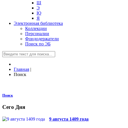
Щ
Э
Ю
Я
Электронная библиотека
Коллекции
Персоналии
Фондодержатели
Поиск по ЭБ
Главная
|
Поиск
Поиск
Сего Дня
9 августа 1409 года