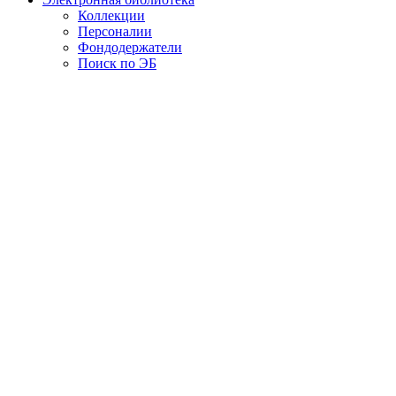
Коллекции
Персоналии
Фондодержатели
Поиск по ЭБ