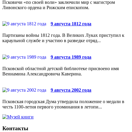
Псковичи «по своей воли» заключили мир с магистром
Ливонского ордена и Рижским епископом.
9 августа 1812 года
Партизаны войны 1812 года. В Великих Луках приступил к
караульной службе и участию в разведке отряд...
9 августа 1989 года
Псковской областной детской библиотеке присвоено имя
Вениамина Александровича Каверина.
9 августа 2002 года
Псковская городская Дума утвердила положение о медали в
честь 1100-летия первого упоминания в летопи...
Контакты