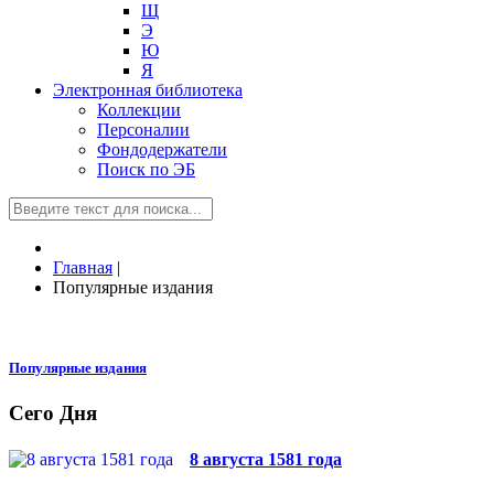
Щ
Э
Ю
Я
Электронная библиотека
Коллекции
Персоналии
Фондодержатели
Поиск по ЭБ
Главная
|
Популярные издания
Популярные издания
Сего Дня
8 августа 1581 года