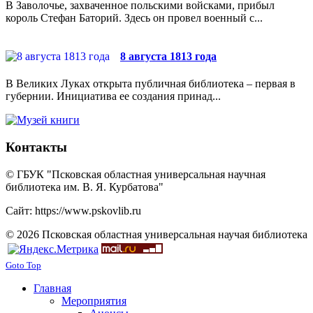
В Заволочье, захваченное польскими войсками, прибыл
король Стефан Баторий. Здесь он провел военный с...
8 августа 1813 года
В Великих Луках открыта публичная библиотека – первая в
губернии. Инициатива ее создания принад...
Контакты
© ГБУК "Псковская областная универсальная научная
библиотека им. В. Я. Курбатова"
Сайт: https://www.pskovlib.ru
© 2026 Псковская областная универсальная научая библиотека
Goto Top
Главная
Мероприятия