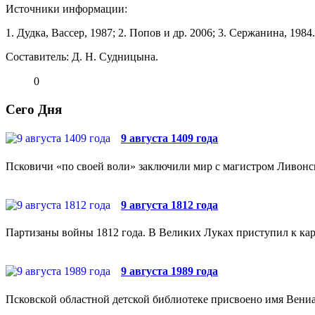
Источники информации:
1. Дудка, Вассер, 1987; 2. Попов и др. 2006; 3. Сержанина, 1984.
Составитель: Д. Н. Судницына.
0
Сего Дня
9 августа 1409 года
Псковичи «по своей воли» заключили мир с магистром Ливонс
9 августа 1812 года
Партизаны войны 1812 года. В Великих Луках приступил к кара
9 августа 1989 года
Псковской областной детской библиотеке присвоено имя Вен