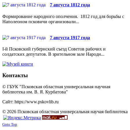
7 августа 1812 года
Формирование народного ополчения. 1812 год для борьбы с
Наполеоном псковичи организовали...
7 августа 1917 года
I-й Псковский губернский съезд Советов рабочих и
солдатских депутатов. В зрительном зале Народн...
Контакты
© ГБУК "Псковская областная универсальная научная
библиотека им. В. Я. Курбатова"
Сайт: https://www.pskovlib.ru
© 2026 Псковская областная универсальная научая библиотека
Goto Top