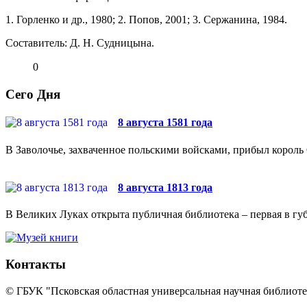
1. Горленко и др., 1980; 2. Попов, 2001; 3. Сержанина, 1984.
Составитель: Д. Н. Судницына.
0
Сего Дня
8 августа 1581 года
В Заволочье, захваченное польскими войсками, прибыл король 
8 августа 1813 года
В Великих Луках открыта публичная библиотека – первая в губ
Контакты
© ГБУК "Псковская областная универсальная научная библиотек