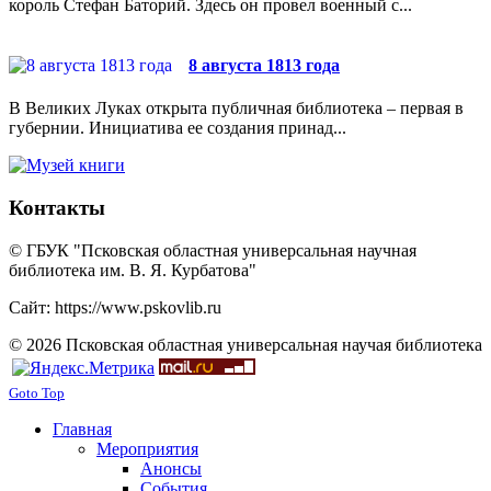
король Стефан Баторий. Здесь он провел военный с...
8 августа 1813 года
В Великих Луках открыта публичная библиотека – первая в
губернии. Инициатива ее создания принад...
Контакты
© ГБУК "Псковская областная универсальная научная
библиотека им. В. Я. Курбатова"
Сайт: https://www.pskovlib.ru
© 2026 Псковская областная универсальная научая библиотека
Goto Top
Главная
Мероприятия
Анонсы
События