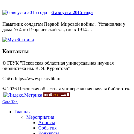
6 августа 2015 года
Памятник солдатам Первой Мировой войны. Установлен у
дома № 4 по Георгиевской ул., где в 1914-...
Контакты
© ГБУК "Псковская областная универсальная научная
библиотека им. В. Я. Курбатова"
Сайт: https://www.pskovlib.ru
© 2026 Псковская областная универсальная научая библиотека
Goto Top
Главная
Мероприятия
Анонсы
События
Конкурсы