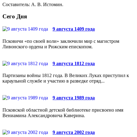
Составитель: А. В. Истомин.
Сего Дня
9 августа 1409 года
Псковичи «по своей воли» заключили мир с магистром
Ливонского ордена и Рижским епископом.
9 августа 1812 года
Партизаны войны 1812 года. В Великих Луках приступил к
караульной службе и участию в разведке отряд...
9 августа 1989 года
Псковской областной детской библиотеке присвоено имя
Вениамина Александровича Каверина.
9 августа 2002 года