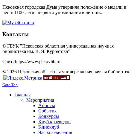
Псковская городская Дума утвердила положение о медали в
честь 1100-летия первого упоминания в летопи...
Контакты
© ГБУК "Псковская областная универсальная научная
библиотека им. В. Я. Курбатова"
Сайт: https://www.pskovlib.ru
© 2026 Псковская областная универсальная научая библиотека
Goto Top
Главная
Мероприятия
Анонсы
События
Конкурсы
Клуб краеведов
Киноклуб
Час краеведения