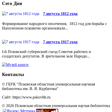
Сего Дня
7 августа 1812 года
Формирование народного ополчения. 1812 год для борьбы с
Наполеоном псковичи организовали...
7 августа 1917 года
I-й Псковский губернский съезд Советов рабочих и
солдатских депутатов. В зрительном зале Народн...
Контакты
© ГБУК "Псковская областная универсальная научная
библиотека им. В. Я. Курбатова"
Сайт: https://www.pskovlib.ru
© 2026 Псковская областная универсальная научая библиотека