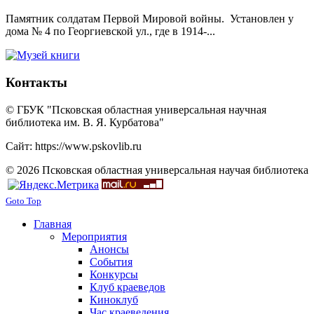
Памятник солдатам Первой Мировой войны. Установлен у
дома № 4 по Георгиевской ул., где в 1914-...
Контакты
© ГБУК "Псковская областная универсальная научная
библиотека им. В. Я. Курбатова"
Сайт: https://www.pskovlib.ru
© 2026 Псковская областная универсальная научая библиотека
Goto Top
Главная
Мероприятия
Анонсы
События
Конкурсы
Клуб краеведов
Киноклуб
Час краеведения