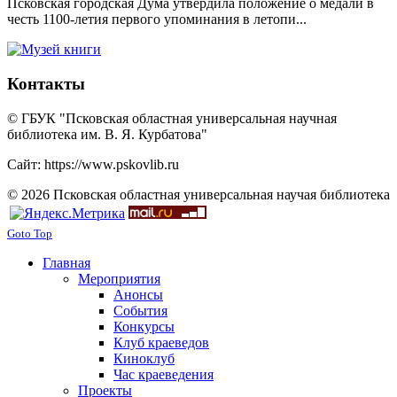
Псковская городская Дума утвердила положение о медали в
честь 1100-летия первого упоминания в летопи...
Контакты
© ГБУК "Псковская областная универсальная научная
библиотека им. В. Я. Курбатова"
Сайт: https://www.pskovlib.ru
© 2026 Псковская областная универсальная научая библиотека
Goto Top
Главная
Мероприятия
Анонсы
События
Конкурсы
Клуб краеведов
Киноклуб
Час краеведения
Проекты