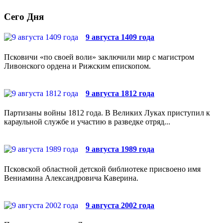
Сего Дня
9 августа 1409 года
Псковичи «по своей воли» заключили мир с магистром
Ливонского ордена и Рижским епископом.
9 августа 1812 года
Партизаны войны 1812 года. В Великих Луках приступил к
караульной службе и участию в разведке отряд...
9 августа 1989 года
Псковской областной детской библиотеке присвоено имя
Вениамина Александровича Каверина.
9 августа 2002 года