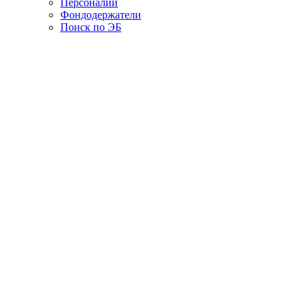
Персоналии
Фондодержатели
Поиск по ЭБ