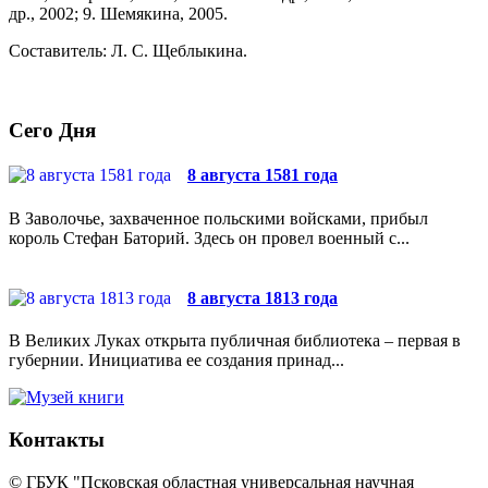
др., 2002; 9. Шемякина, 2005.
Составитель: Л. С. Щеблыкина.
Сего Дня
8 августа 1581 года
В Заволочье, захваченное польскими войсками, прибыл
король Стефан Баторий. Здесь он провел военный с...
8 августа 1813 года
В Великих Луках открыта публичная библиотека – первая в
губернии. Инициатива ее создания принад...
Контакты
© ГБУК "Псковская областная универсальная научная