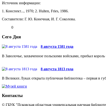
Источник информации:
1. Конспект..., 1970; 2. Hulten, Fries, 1986.
Составители: Г. Ю. Конечная, И. Г. Соколова.
0
Сего Дня
8 августа 1581 года
В Заволочье, захваченное польскими войсками, прибыл король 
8 августа 1813 года
В Великих Луках открыта публичная библиотека – первая в губ
Контакты
© ГБУК "Псковская областная универсальная научная библиотек