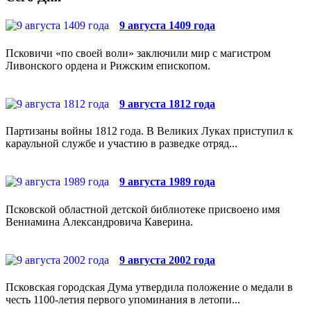
9 августа 1409 года
Псковичи «по своей воли» заключили мир с магистром
Ливонского ордена и Рижским епископом.
9 августа 1812 года
Партизаны войны 1812 года. В Великих Луках приступил к
караульной службе и участию в разведке отряд...
9 августа 1989 года
Псковской областной детской библиотеке присвоено имя
Вениамина Александровича Каверина.
9 августа 2002 года
Псковская городская Дума утвердила положение о медали в
честь 1100-летия первого упоминания в летопи...