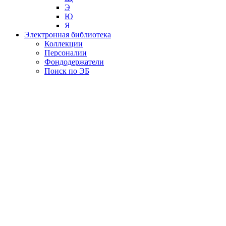
Э
Ю
Я
Электронная библиотека
Коллекции
Персоналии
Фондодержатели
Поиск по ЭБ