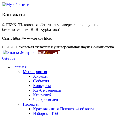
Контакты
© ГБУК "Псковская областная универсальная научная
библиотека им. В. Я. Курбатова"
Сайт: https://www.pskovlib.ru
© 2026 Псковская областная универсальная научая библиотека
Goto Top
Главная
Мероприятия
Анонсы
События
Конкурсы
Клуб краеведов
Киноклуб
Час краеведения
Проекты
Красная книга Псковской области
Изборск - 1160