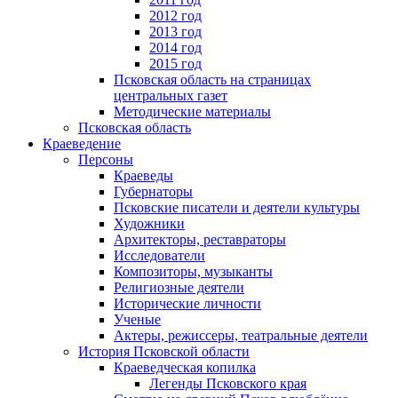
2012 год
2013 год
2014 год
2015 год
Псковская область на страницах
центральных газет
Методические материалы
Псковская область
Краеведение
Персоны
Краеведы
Губернаторы
Псковские писатели и деятели культуры
Художники
Архитекторы, реставраторы
Исследователи
Композиторы, музыканты
Религиозные деятели
Исторические личности
Ученые
Актеры, режиссеры, театральные деятели
История Псковской области
Краеведческая копилка
Легенды Псковского края