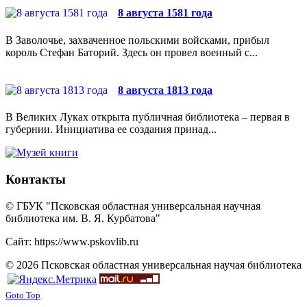
8 августа 1581 года
В Заволочье, захваченное польскими войсками, прибыл
король Стефан Баторий. Здесь он провел военный с...
8 августа 1813 года
В Великих Луках открыта публичная библиотека – первая в
губернии. Инициатива ее создания принад...
Контакты
© ГБУК "Псковская областная универсальная научная
библиотека им. В. Я. Курбатова"
Сайт: https://www.pskovlib.ru
© 2026 Псковская областная универсальная научая библиотека
Goto Top