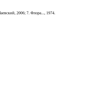
аевский, 2006; 7. Флора..., 1974.