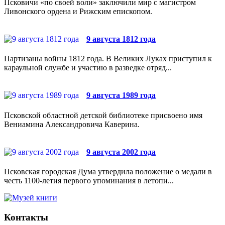
Псковичи «по своей воли» заключили мир с магистром
Ливонского ордена и Рижским епископом.
9 августа 1812 года
Партизаны войны 1812 года. В Великих Луках приступил к
караульной службе и участию в разведке отряд...
9 августа 1989 года
Псковской областной детской библиотеке присвоено имя
Вениамина Александровича Каверина.
9 августа 2002 года
Псковская городская Дума утвердила положение о медали в
честь 1100-летия первого упоминания в летопи...
Контакты