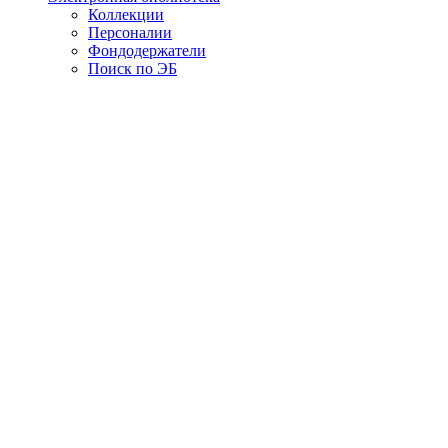
Коллекции
Персоналии
Фондодержатели
Поиск по ЭБ