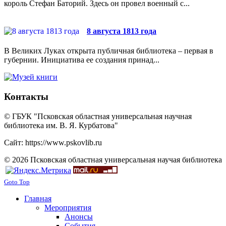
король Стефан Баторий. Здесь он провел военный с...
8 августа 1813 года
В Великих Луках открыта публичная библиотека – первая в
губернии. Инициатива ее создания принад...
Контакты
© ГБУК "Псковская областная универсальная научная
библиотека им. В. Я. Курбатова"
Сайт: https://www.pskovlib.ru
© 2026 Псковская областная универсальная научая библиотека
Goto Top
Главная
Мероприятия
Анонсы
События