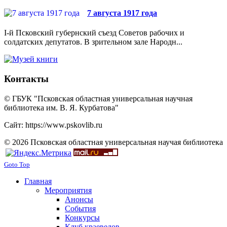
7 августа 1917 года
I-й Псковский губернский съезд Советов рабочих и
солдатских депутатов. В зрительном зале Народн...
Контакты
© ГБУК "Псковская областная универсальная научная
библиотека им. В. Я. Курбатова"
Сайт: https://www.pskovlib.ru
© 2026 Псковская областная универсальная научая библиотека
Goto Top
Главная
Мероприятия
Анонсы
События
Конкурсы
Клуб краеведов