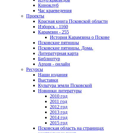
Киноклуб
Час краеведения
Проекты
Красная книга Псковской области
Изборск - 1160
Карамзин - 255
История Карамзина о Пскове
Псковские пятницы
Псковские пятницы. Дома.
Литературная карта
Библиотур
Архив - онлайн
Ресурсы
Наши издания
Выставки
Культура земли Псковской
Новинки литературы
2010 год
2011 год
2012 год
2013 год
2014 год
2015 год
Псковская область на страницах