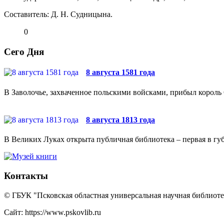
Составитель: Д. Н. Судницына.
0
Сего Дня
8 августа 1581 года
В Заволочье, захваченное польскими войсками, прибыл король 
8 августа 1813 года
В Великих Луках открыта публичная библиотека – первая в губ
Контакты
© ГБУК "Псковская областная универсальная научная библиотек
Сайт: https://www.pskovlib.ru