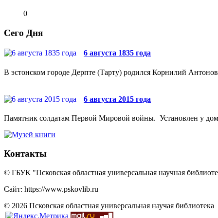
0
Сего Дня
6 августа 1835 года
В эстонском городе Дерпте (Тарту) родился Корнилий Антонови
6 августа 2015 года
Памятник солдатам Первой Мировой войны. Установлен у дома №
Контакты
© ГБУК "Псковская областная универсальная научная библиотек
Сайт: https://www.pskovlib.ru
© 2026 Псковская областная универсальная научая библиотека