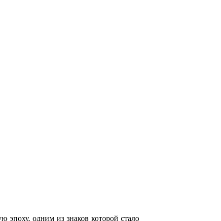
 эпоху, одним из знаков которой стало