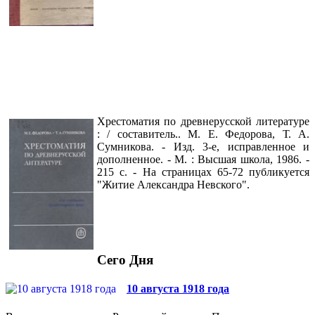
Хрестоматия по древнерусской литературе
: / составитель.. М. Е. Федорова, Т. А.
Сумникова. - Изд. 3-е, исправленное и
дополненное. - М. : Высшая школа, 1986. -
215 с. - На страницах 65-72 публикуется
"Житие Александра Невского".
Сего Дня
10 августа 1918 года