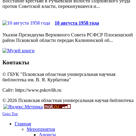
Восстание крестьян в Ручьевской волости Порховского уезда
против Советской власти, перекинувшееся и...
10 августа 1958 года
Указом Президиума Верховного Совета РСФСР Плоскошский
район Псковской области передан Калининской об...
Контакты
© ГБУК "Псковская областная универсальная научная
библиотека им. В. Я. Курбатова"
Сайт: https://www.pskovlib.ru
© 2026 Псковская областная универсальная научая библиотека
Goto Top
Главная
Мероприятия
Анонсы