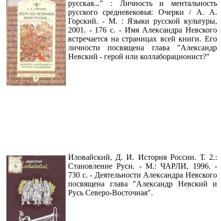
русская..." : Личность и ментальность
русского средневековья: Очерки / А. А.
Горский. - М. : Языки русской культуры,
2001. - 176 с. - Имя Александра Невского
встречается на страницах всей книги. Его
личности посвящена глава "Александр
Невский - герой или коллаборационист?"
Иловайский, Д. И. История России. Т. 2.:
Становление Руси. - М.: ЧАРЛИ, 1996. -
730 с. - Деятельности Александра Невского
посвящена глава "Александр Невский и
Русь Северо-Восточная".