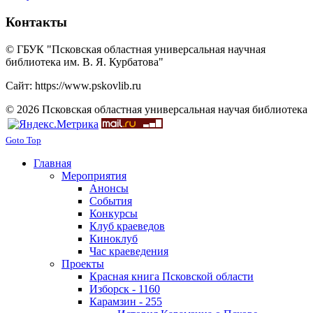
Контакты
© ГБУК "Псковская областная универсальная научная
библиотека им. В. Я. Курбатова"
Сайт: https://www.pskovlib.ru
© 2026 Псковская областная универсальная научая библиотека
Goto Top
Главная
Мероприятия
Анонсы
События
Конкурсы
Клуб краеведов
Киноклуб
Час краеведения
Проекты
Красная книга Псковской области
Изборск - 1160
Карамзин - 255