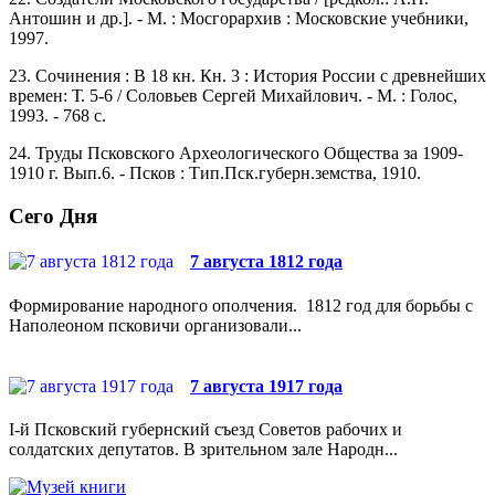
Антошин и др.]. - М. : Мосгорархив : Московские учебники,
1997.
23. Сочинения : В 18 кн. Кн. 3 : История России с древнейших
времен: Т. 5-6 / Соловьев Сергей Михайлович. - М. : Голос,
1993. - 768 с.
24. Труды Псковского Археологического Общества за 1909-
1910 г. Вып.6. - Псков : Тип.Пск.губерн.земства, 1910.
Сего Дня
7 августа 1812 года
Формирование народного ополчения. 1812 год для борьбы с
Наполеоном псковичи организовали...
7 августа 1917 года
I-й Псковский губернский съезд Советов рабочих и
солдатских депутатов. В зрительном зале Народн...