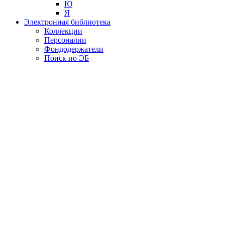
Ю
Я
Электронная библиотека
Коллекции
Персоналии
Фондодержатели
Поиск по ЭБ