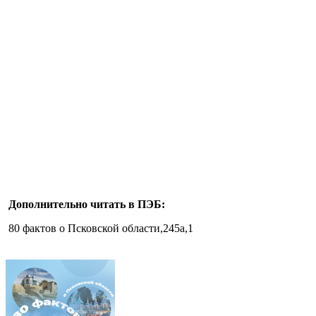
Дополнительно читать в ПЭБ:
80 фактов о Псковской области,245a,1