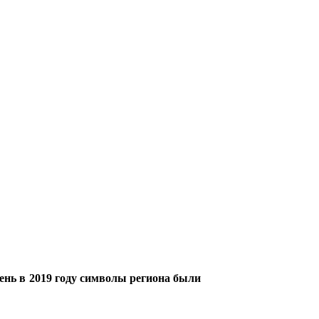
день в 2019 году символы региона были