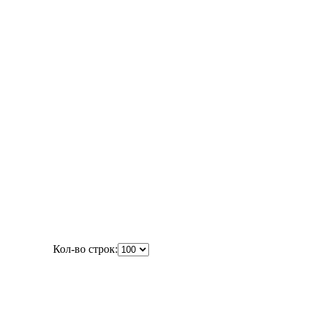
Кол-во строк: