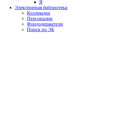
Я
Электронная библиотека
Коллекции
Персоналии
Фондодержатели
Поиск по ЭБ