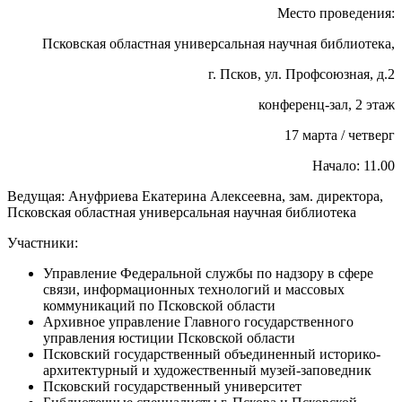
Место проведения:
Псковская областная универсальная научная библиотека,
г. Псков, ул. Профсоюзная, д.2
конференц-зал, 2 этаж
17 марта / четверг
Начало: 11.00
Ведущая: Ануфриева Екатерина Алексеевна, зам. директора,
Псковская областная универсальная научная библиотека
Участники:
Управление Федеральной службы по надзору в сфере
связи, информационных технологий и массовых
коммуникаций по Псковской области
Архивное управление Главного государственного
управления юстиции Псковской области
Псковский государственный объединенный историко-
архитектурный и художественный музей-заповедник
Псковский государственный университет