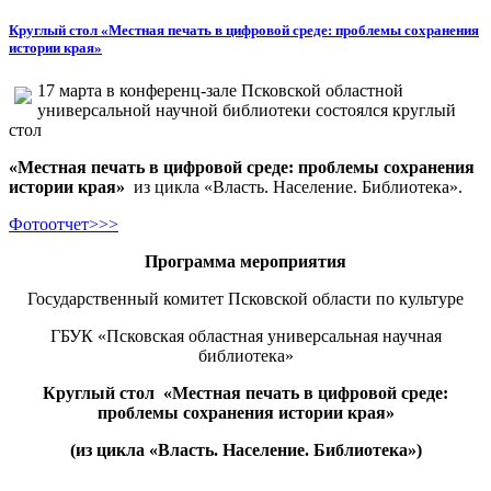
Круглый стол «Местная печать в цифровой среде: проблемы сохранения
истории края»
17 марта в конференц-зале Псковской областной
универсальной научной библиотеки состоялся круглый
стол
«Местная печать в цифровой среде: проблемы сохранения
истории края»
из цикла «Власть. Население. Библиотека».
Фотоотчет>>>
Программа мероприятия
Государственный комитет Псковской области по культуре
ГБУК «Псковская областная универсальная научная
библиотека»
Круглый стол «Местная печать в цифровой среде:
проблемы сохранения истории края»
(из цикла «Власть. Население. Библиотека»)