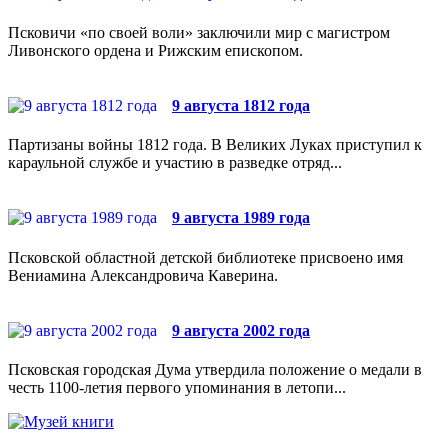
Псковичи «по своей воли» заключили мир с магистром
Ливонского ордена и Рижским епископом.
9 августа 1812 года
Партизаны войны 1812 года. В Великих Луках приступил к
караульной службе и участию в разведке отряд...
9 августа 1989 года
Псковской областной детской библиотеке присвоено имя
Вениамина Александровича Каверина.
9 августа 2002 года
Псковская городская Дума утвердила положение о медали в
честь 1100-летия первого упоминания в летопи...