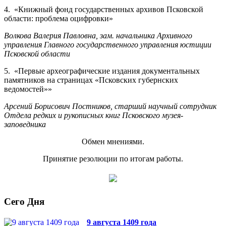
4. «Книжный фонд государственных архивов Псковской
области: проблема оцифровки»
Волкова Валерия Павловна, зам. начальника Архивного
управления Главного государственного управления юстиции
Псковской области
5. «Первые археографические издания документальных
памятников на страницах «Псковских губернских
ведомостей»»
Арсений Борисович Постников, старший научный сотрудник
Отдела редких и рукописных книг Псковского музея-
заповедника
Обмен мнениями.
Принятие резолюции по итогам работы.
Сего Дня
9 августа 1409 года