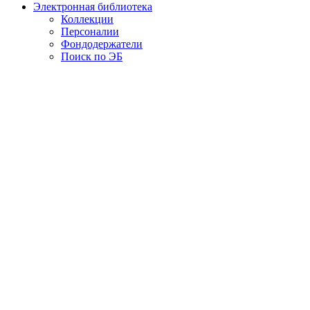
Электронная библиотека
Коллекции
Персоналии
Фондодержатели
Поиск по ЭБ