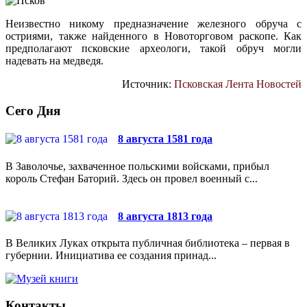
Неизвестно никому предназначение железного обруча с
остриями, также найденного в Новоторговом раскопе. Как
предполагают псковские археологи, такой обруч могли
надевать на медведя.
Источник:
Псковская Лента Новостей
Сего Дня
8 августа 1581 года
В Заволочье, захваченное польскими войсками, прибыл
король Стефан Баторий. Здесь он провел военный с...
8 августа 1813 года
В Великих Луках открыта публичная библиотека – первая в
губернии. Инициатива ее создания принад...
Контакты