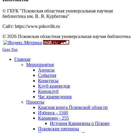
© ГБУК "Псковская областная универсальная научная
библиотека им. В. Я. Курбатова"
Сайт: https://www.pskovlib.ru
© 2026 Псковская областная универсальная научая библиотека
Goto Top
Главная
Мероприятия
Анонсы
События
Конкурсы
Клуб краеведов
Киноклуб
Час краеведения
Проекты
Красная книга Псковской области
Изборск - 1160
Карамзин - 255
История Карамзина о Пскове
Псковские пятницы