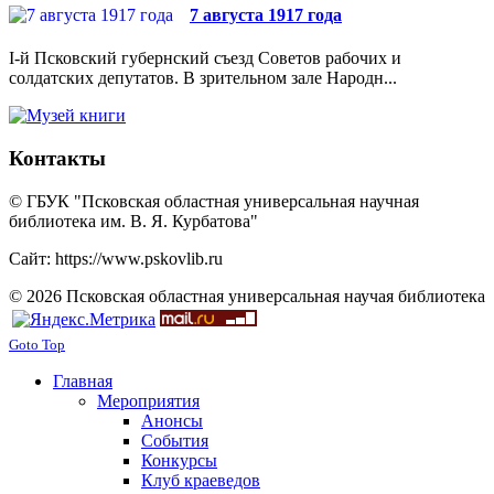
7 августа 1917 года
I-й Псковский губернский съезд Советов рабочих и
солдатских депутатов. В зрительном зале Народн...
Контакты
© ГБУК "Псковская областная универсальная научная
библиотека им. В. Я. Курбатова"
Сайт: https://www.pskovlib.ru
© 2026 Псковская областная универсальная научая библиотека
Goto Top
Главная
Мероприятия
Анонсы
События
Конкурсы
Клуб краеведов