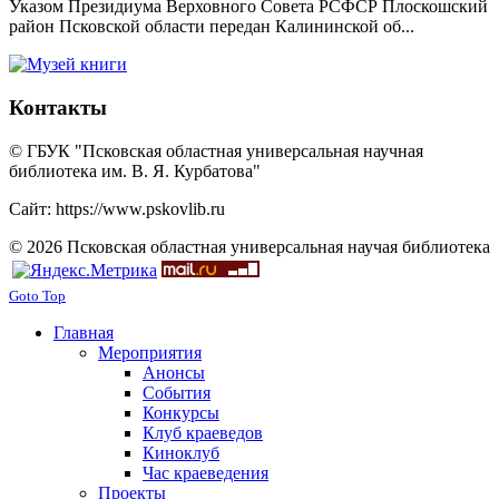
Указом Президиума Верховного Совета РСФСР Плоскошский
район Псковской области передан Калининской об...
Контакты
© ГБУК "Псковская областная универсальная научная
библиотека им. В. Я. Курбатова"
Сайт: https://www.pskovlib.ru
© 2026 Псковская областная универсальная научая библиотека
Goto Top
Главная
Мероприятия
Анонсы
События
Конкурсы
Клуб краеведов
Киноклуб
Час краеведения
Проекты