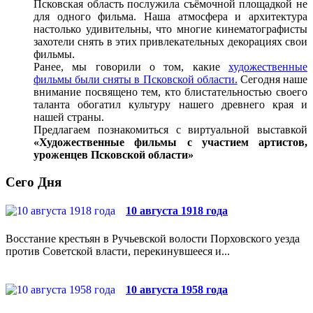
Псковская область послужила съёмочной площадкой не
для одного фильма. Наша атмосфера и архитектура
настолько удивительны, что многие кинематографисты
захотели снять в этих привлекательных декорациях свои
фильмы.
Ранее, мы говорили о том, какие
художественные
фильмы были сняты в Псковской области.
Сегодня наше
внимание посвящено тем, кто блистательностью своего
таланта обогатил культуру нашего древнего края и
нашей страны.
Предлагаем познакомиться с виртуальной выставкой
«Художественные фильмы с участием артистов,
уроженцев Псковской области»
Сего Дня
10 августа 1918 года
Восстание крестьян в Ручьевской волости Порховского уезда
против Советской власти, перекинувшееся и...
10 августа 1958 года